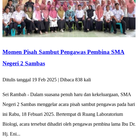
Momen Pisah Sambut Pengawas Pembina SMA
Negeri 2 Sambas
Ditulis tanggal 19 Feb 2025 | Dibaca 838 kali
Sei Rambah - Dalam suasana penuh haru dan kekeluargaan, SMA
Negeri 2 Sambas menggelar acara pisah sambut pengawas pada hari
ini Rabu, 18 Febuari 2025. Bertempat di Ruang Laboratorium
Biologi, acara tersebut dihadiri oleh pengawas pembina lama Ibu Dr.
Hj. Eni...