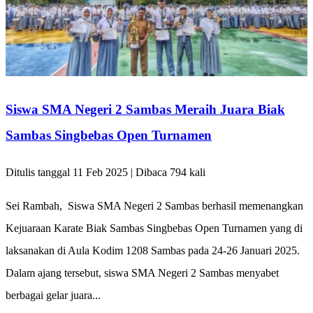
Siswa SMA Negeri 2 Sambas Meraih Juara Biak
Sambas Singbebas Open Turnamen
Ditulis tanggal 11 Feb 2025 | Dibaca 794 kali
Sei Rambah, Siswa SMA Negeri 2 Sambas berhasil memenangkan
Kejuaraan Karate Biak Sambas Singbebas Open Turnamen yang di
laksanakan di Aula Kodim 1208 Sambas pada 24-26 Januari 2025.
Dalam ajang tersebut, siswa SMA Negeri 2 Sambas menyabet
berbagai gelar juara...