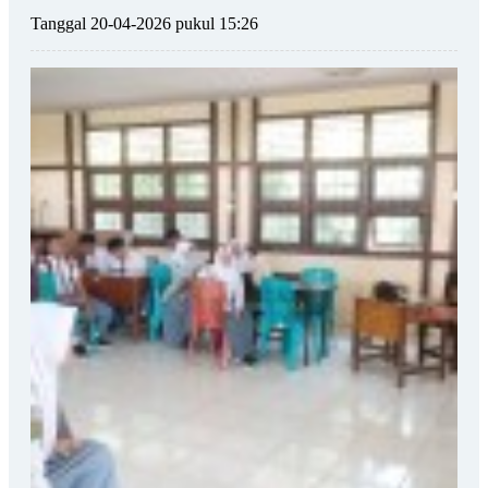
Tanggal 20-04-2026 pukul 15:26