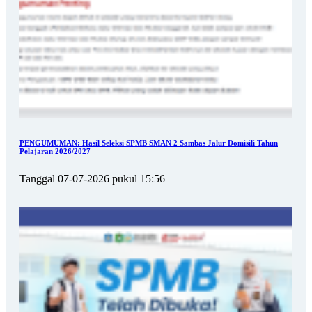
PENGUMUMAN: Hasil Seleksi SPMB SMAN 2 Sambas Jalur Domisili Tahun
Pelajaran 2026/2027
Tanggal 07-07-2026 pukul 15:56