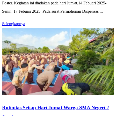
Poster. Kegiatan ini diadakan pada hari Jum'at,14 Febuari 2025-
Senin, 17 Febuari 2025. Pada surat Permohonan Dispensas ...
Selengkapnya
Rutinitas Setiap Hari Jumat Warga SMA Negeri 2