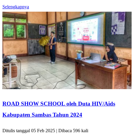
Selengkapnya
ROAD SHOW SCHOOL oleh Duta HIV/Aids
Kabupaten Sambas Tahun 2024
Ditulis tanggal 05 Feb 2025 | Dibaca 596 kali