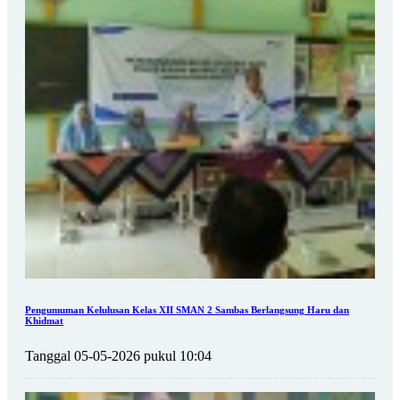
Pengumuman Kelulusan Kelas XII SMAN 2 Sambas Berlangsung Haru dan
Khidmat
Tanggal 05-05-2026 pukul 10:04