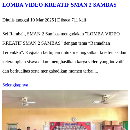
LOMBA VIDEO KREATIF SMAN 2 SAMBAS
Ditulis tanggal 10 Mar 2025 | Dibaca 711 kali
Sei Rambah, SMAN 2 Sambas mengadakan "LOMBA VIDEO
KREATIF SMAN 2 SAMBAS" dengan tema “Ramadhan
Terbaikku”. Kegiatan bertujuan untuk meningkatkan kreativitas dan
keterampilan siswa dalam menghasilkan karya video yang inovatif
dan berkualitas serta mengabadikan momen terbai ...
Selengkapnya