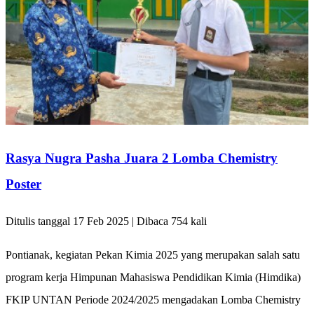
Rasya Nugra Pasha Juara 2 Lomba Chemistry
Poster
Ditulis tanggal 17 Feb 2025 | Dibaca 754 kali
Pontianak, kegiatan Pekan Kimia 2025 yang merupakan salah satu
program kerja Himpunan Mahasiswa Pendidikan Kimia (Himdika)
FKIP UNTAN Periode 2024/2025 mengadakan Lomba Chemistry