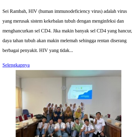
Sei Rambah, HIV (human immunodeficiency virus) adalah virus
yang merusak sistem kekebalan tubuh dengan menginfeksi dan
menghancurkan sel CD4. Jika makin banyak sel CD4 yang hancur,
daya tahan tubuh akan makin melemah sehingga rentan diserang
berbagai penyakit. HIV yang tidak...
Selengkapnya