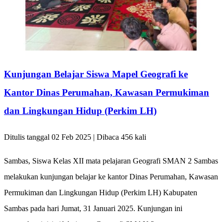
Kunjungan Belajar Siswa Mapel Geografi ke
Kantor Dinas Perumahan, Kawasan Permukiman
dan Lingkungan Hidup (Perkim LH)
Ditulis tanggal 02 Feb 2025 | Dibaca 456 kali
Sambas, Siswa Kelas XII mata pelajaran Geografi SMAN 2 Sambas
melakukan kunjungan belajar ke kantor Dinas Perumahan, Kawasan
Permukiman dan Lingkungan Hidup (Perkim LH) Kabupaten
Sambas pada hari Jumat, 31 Januari 2025. Kunjungan ini