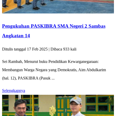
Pengukuhan PASKIBRA SMA Negeri 2 Sambas
Angkatan 14
Ditulis tanggal 17 Feb 2025 | Dibaca 933 kali
Sei Rambah, Menurut buku Pendidikan Kewarganegaraan:
Membangun Warga Negara yang Demokratis, Aim Abdulkarim
(hal. 12), PASKIBRA (Pasuk ...
Selengkapnya