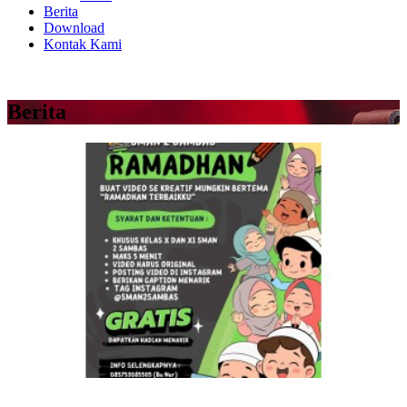
Berita
Download
Kontak Kami
Berita