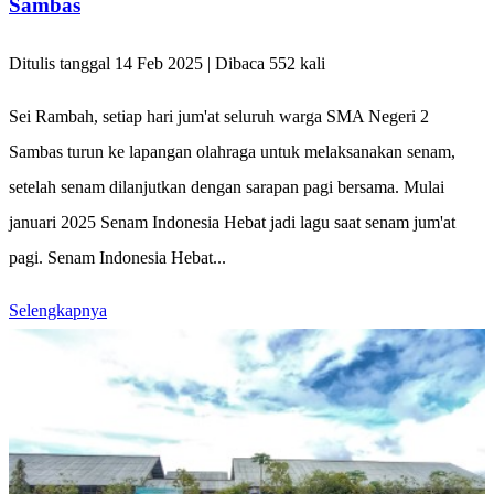
Sambas
Ditulis tanggal 14 Feb 2025 | Dibaca 552 kali
Sei Rambah, setiap hari jum'at seluruh warga SMA Negeri 2
Sambas turun ke lapangan olahraga untuk melaksanakan senam,
setelah senam dilanjutkan dengan sarapan pagi bersama. Mulai
januari 2025 Senam Indonesia Hebat jadi lagu saat senam jum'at
pagi. Senam Indonesia Hebat...
Selengkapnya