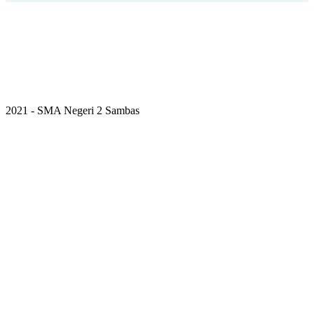
2021 - SMA Negeri 2 Sambas