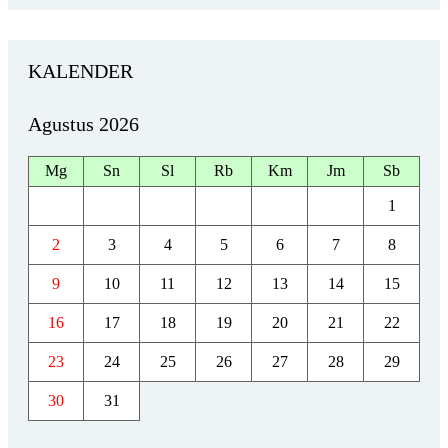
KALENDER
Agustus 2026
Mg
Sn
Sl
Rb
Km
Jm
Sb
1
2
3
4
5
6
7
8
9
10
11
12
13
14
15
16
17
18
19
20
21
22
23
24
25
26
27
28
29
30
31