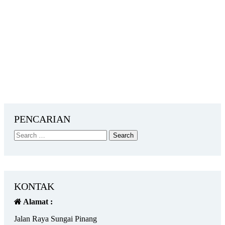
PENCARIAN
KONTAK
Alamat :
Jalan Raya Sungai Pinang