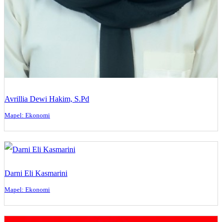
Avrillia Dewi Hakim, S.Pd
Mapel: Ekonomi
Darni Eli Kasmarini
Mapel: Ekonomi