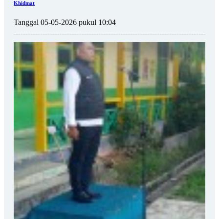
Khidmat
Tanggal 05-05-2026 pukul 10:04