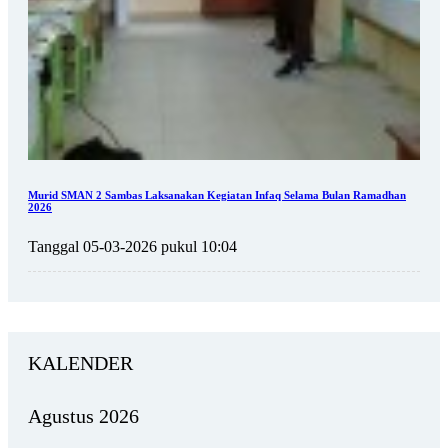
Murid SMAN 2 Sambas Laksanakan Kegiatan Infaq Selama Bulan Ramadhan
2026
Tanggal 05-03-2026 pukul 10:04
KALENDER
Agustus 2026