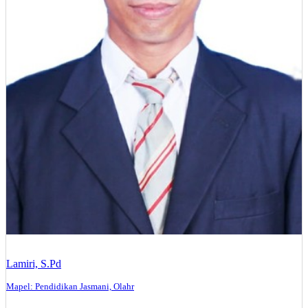
Lamiri, S.Pd
Mapel: Pendidikan Jasmani, Olahr