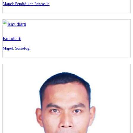
Mapel: Pendidikan Pancasila
Ismudiarti
Mapel: Sosiologi