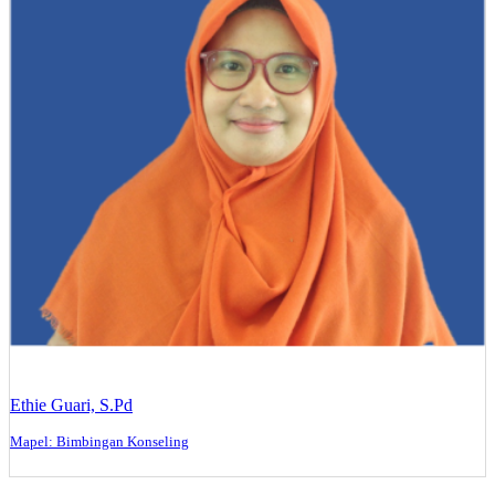
Ethie Guari, S.Pd
Mapel: Bimbingan Konseling