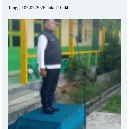
Tanggal 05-05-2026 pukul 10:04