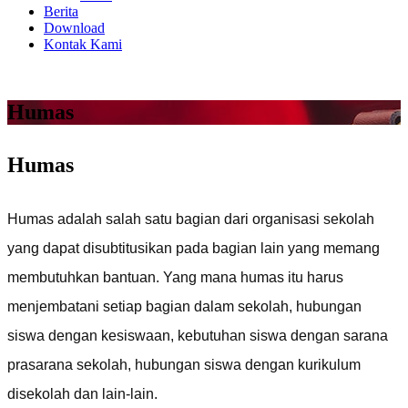
Berita
Download
Kontak Kami
Humas
Humas
Humas adalah
salah satu bagian dari organisasi sekolah
yang dapat disubtitusikan pada bagian lain yang memang
membutuhkan bantuan
. Yang mana humas itu harus
menjembatani setiap bagian dalam sekolah, hubungan
siswa dengan kesiswaan, kebutuhan siswa dengan sarana
prasarana sekolah, hubungan siswa dengan kurikulum
disekolah dan lain-lain.