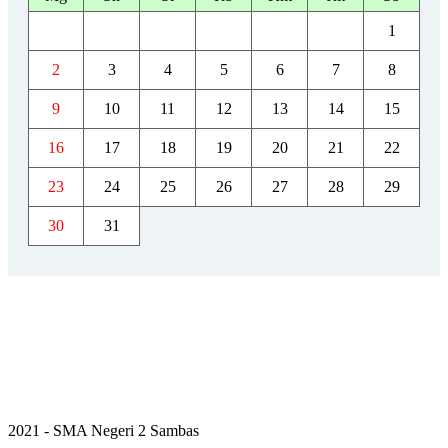
1
2
3
4
5
6
7
8
9
10
11
12
13
14
15
16
17
18
19
20
21
22
23
24
25
26
27
28
29
30
31
2021 - SMA Negeri 2 Sambas