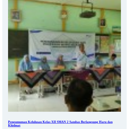
Pengumuman Kelulusan Kelas XII SMAN 2 Sambas Berlangsung Haru dan
Khidmat