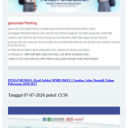
PENGUMUMAN: Hasil Seleksi SPMB SMAN 2 Sambas Jalur Domisili Tahun
Pelajaran 2026/2027
Tanggal 07-07-2026 pukul 15:56