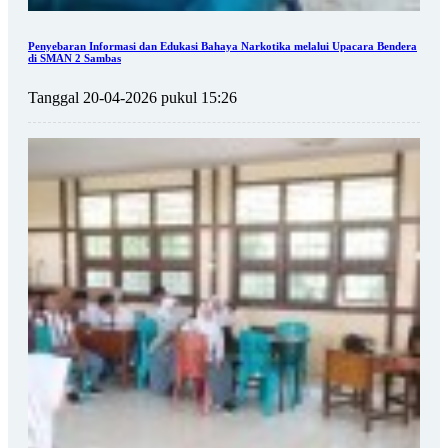
Penyebaran Informasi dan Edukasi Bahaya Narkotika melalui Upacara Bendera
di SMAN 2 Sambas
Tanggal 20-04-2026 pukul 15:26