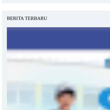
BERITA TERBARU