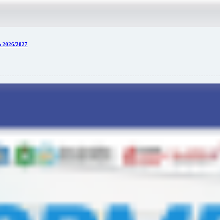
 2026/2027