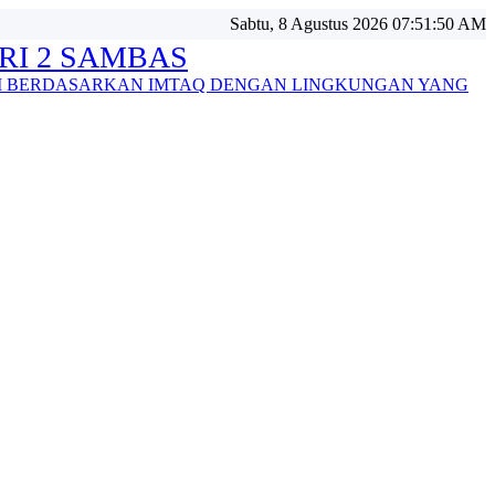
Sabtu, 8 Agustus 2026 07:51:52 AM
RI 2 SAMBAS
I BERDASARKAN IMTAQ DENGAN LINGKUNGAN YANG