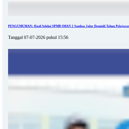
PENGUMUMAN: Hasil Seleksi SPMB SMAN 2 Sambas Jalur Domisili Tahun Pelajaran
Tanggal 07-07-2026 pukul 15:56