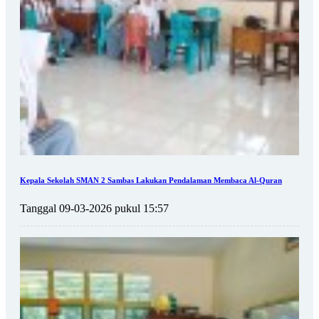
Kepala Sekolah SMAN 2 Sambas Lakukan Pendalaman Membaca Al-Quran
Tanggal 09-03-2026 pukul 15:57