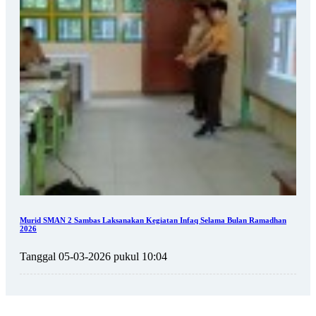
Murid SMAN 2 Sambas Laksanakan Kegiatan Infaq Selama Bulan Ramadhan
2026
Tanggal 05-03-2026 pukul 10:04