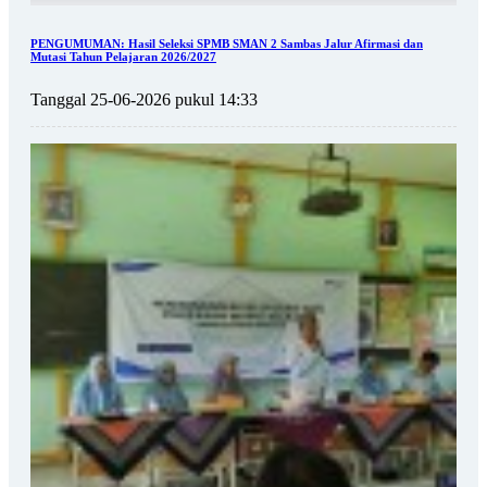
PENGUMUMAN: Hasil Seleksi SPMB SMAN 2 Sambas Jalur Afirmasi dan
Mutasi Tahun Pelajaran 2026/2027
Tanggal 25-06-2026 pukul 14:33