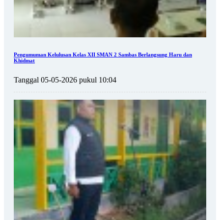
Pengumuman Kelulusan Kelas XII SMAN 2 Sambas Berlangsung Haru dan
Khidmat
Tanggal 05-05-2026 pukul 10:04