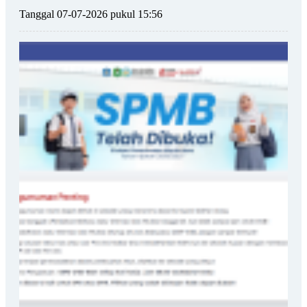
Tanggal 07-07-2026 pukul 15:56