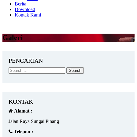
Berita
Download
Kontak Kami
Galeri
PENCARIAN
KONTAK
Alamat :
Jalan Raya Sungai Pinang
Telepon :