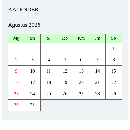
KALENDER
Agustus 2026
Mg
Sn
Sl
Rb
Km
Jm
Sb
1
2
3
4
5
6
7
8
9
10
11
12
13
14
15
16
17
18
19
20
21
22
23
24
25
26
27
28
29
30
31