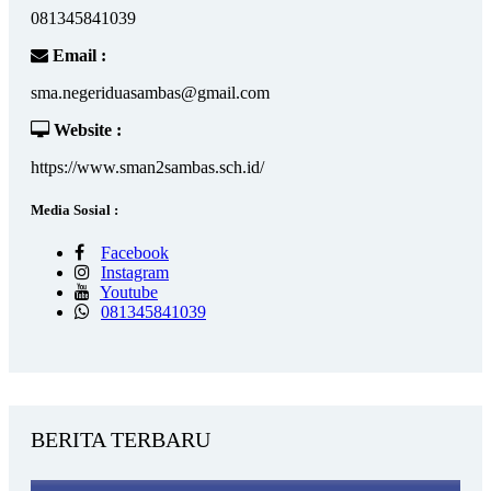
081345841039
Email :
sma.negeriduasambas@gmail.com
Website :
https://www.sman2sambas.sch.id/
Media Sosial :
Facebook
Instagram
Youtube
081345841039
BERITA TERBARU