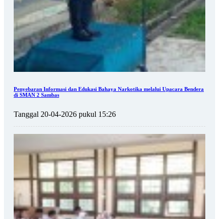
Penyebaran Informasi dan Edukasi Bahaya Narkotika melalui Upacara Bendera
di SMAN 2 Sambas
Tanggal 20-04-2026 pukul 15:26