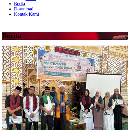
Berita
Download
Kontak Kami
Berita