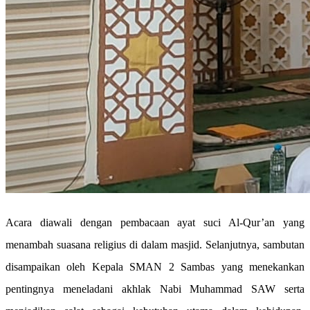
Acara diawali dengan pembacaan ayat suci Al-Qur’an yang
menambah suasana religius di dalam masjid. Selanjutnya, sambutan
disampaikan oleh Kepala SMAN 2 Sambas yang menekankan
pentingnya meneladani akhlak Nabi Muhammad SAW serta