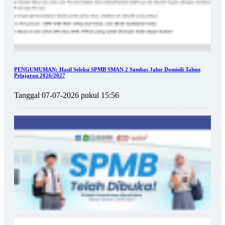
PENGUMUMAN: Hasil Seleksi SPMB SMAN 2 Sambas Jalur Domisili Tahun
Pelajaran 2026/2027
Tanggal 07-07-2026 pukul 15:56