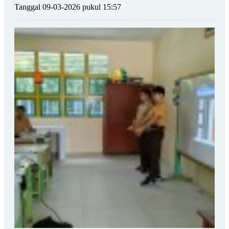
Tanggal 09-03-2026 pukul 15:57