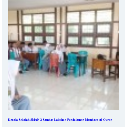
Kepala Sekolah SMAN 2 Sambas Lakukan Pendalaman Membaca Al-Quran