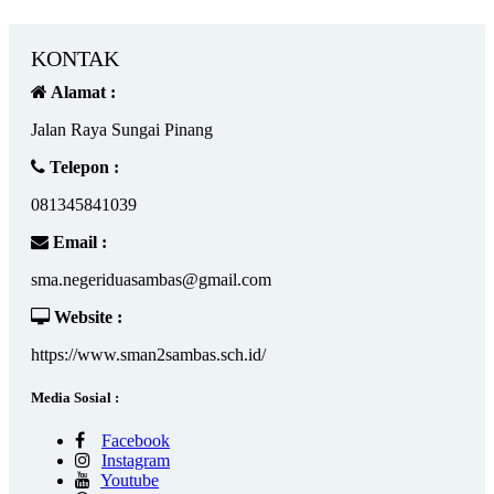
KONTAK
Alamat :
Jalan Raya Sungai Pinang
Telepon :
081345841039
Email :
sma.negeriduasambas@gmail.com
Website :
https://www.sman2sambas.sch.id/
Media Sosial :
Facebook
Instagram
Youtube