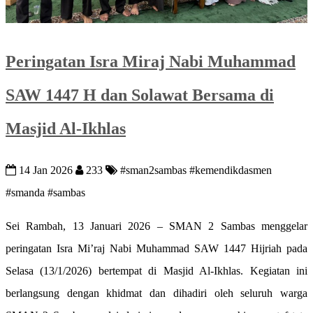
Peringatan Isra Miraj Nabi Muhammad
SAW 1447 H dan Solawat Bersama di
Masjid Al-Ikhlas
14 Jan 2026
233
#sman2sambas #kemendikdasmen
#smanda #sambas
Sei Rambah, 13 Januari 2026 – SMAN 2 Sambas menggelar
peringatan Isra Mi’raj Nabi Muhammad SAW 1447 Hijriah pada
Selasa (13/1/2026) bertempat di Masjid Al-Ikhlas. Kegiatan ini
berlangsung dengan khidmat dan dihadiri oleh seluruh warga