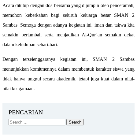
Acara ditutup dengan doa bersama yang dipimpin oleh penceramah,
memohon keberkahan bagi seluruh keluarga besar SMAN 2
Sambas. Semoga dengan adanya kegiatan ini, iman dan takwa kita
semakin bertambah serta menjadikan Al-Qur’an semakin dekat
dalam kehidupan sehari-hari.
Dengan terselenggaranya kegiatan ini, SMAN 2 Sambas
menunjukkan komitmennya dalam membentuk karakter siswa yang
tidak hanya unggul secara akademik, tetapi juga kuat dalam nilai-
nilai keagamaan.
PENCARIAN